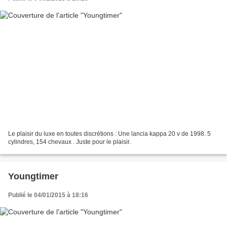
Le plaisir du luxe en toutes discrétions : Une lancia kappa 20 v de 1998. 5
cylindres, 154 chevaux . Juste pour le plaisir.
Youngtimer
Publié le 04/01/2015 à 18:16