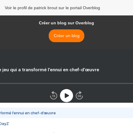
Voir le profil de patrick brout sur le portail Overblog
Créer un blog sur Overblog
Créer un blog
e jeu qui a transformé l’ennui en chef-d’œuvre
nsformé l’ennui en chef-d’œuvre
 DayZ