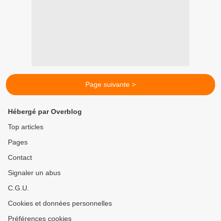
Page suivante >
Hébergé par Overblog
Top articles
Pages
Contact
Signaler un abus
C.G.U.
Cookies et données personnelles
Préférences cookies