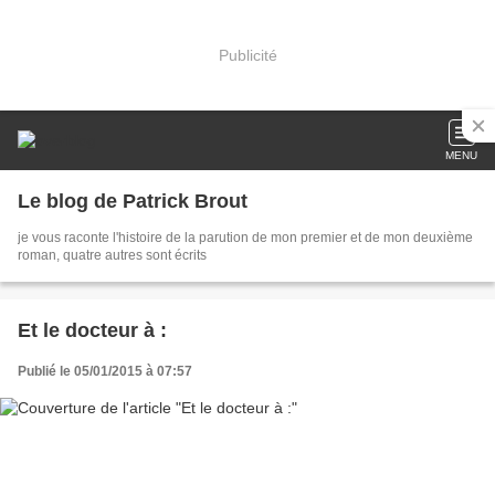
Publicité
MENU
Le blog de Patrick Brout
je vous raconte l'histoire de la parution de mon premier et de mon deuxième
roman, quatre autres sont écrits
Et le docteur à :
Publié le 05/01/2015 à 07:57