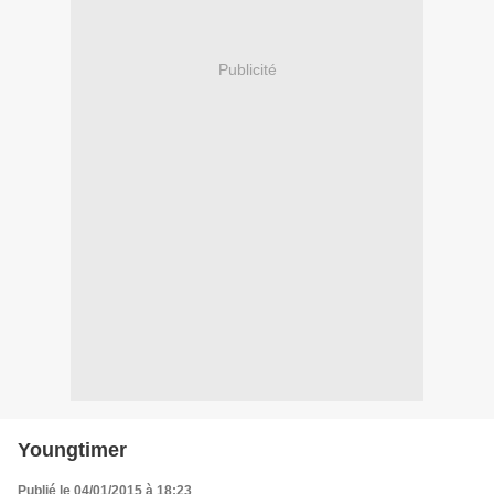
Publicité
Youngtimer
Publié le 04/01/2015 à 18:23